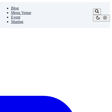
Blog
Menu Venue
Event
Sharing