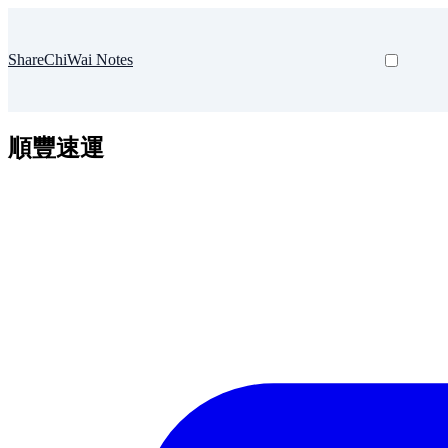
ShareChiWai Notes
順豐速運