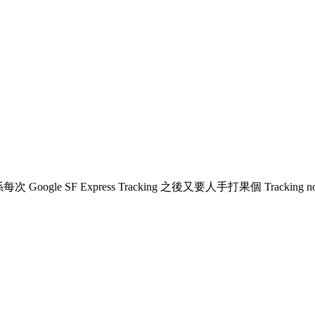
Google SF Express Tracking 之後又要人手打果個 Trackin