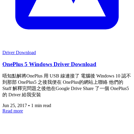
Driver Download
OnePlus 5 Windows Driver Download
唔知點解將OnePlus 用 USB 線連接了 電腦後 Windows 10 認不
到那部 OnePlus5 之後我便在 OnePlus的網站上聯絡 他們的
Staff 解釋完問題之後他在Google Drive Share 了一個 OnePlus5
的 Driver 給我安裝
Jun 25, 2017
•
1 min read
Read more