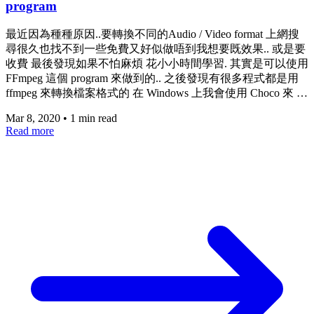
program
最近因為種種原因..要轉換不同的Audio / Video format 上網搜
尋很久也找不到一些免費又好似做唔到我想要既效果.. 或是要
收費 最後發現如果不怕麻煩 花小小時間學習. 其實是可以使用
FFmpeg 這個 program 來做到的.. 之後發現有很多程式都是用
ffmpeg 來轉換檔案格式的 在 Windows 上我會使用 Choco 來 …
Mar 8, 2020
•
1 min read
Read more