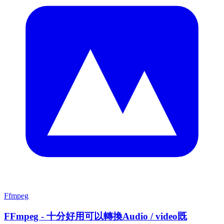
Ffmpeg
FFmpeg - 十分好用可以轉換Audio / video既