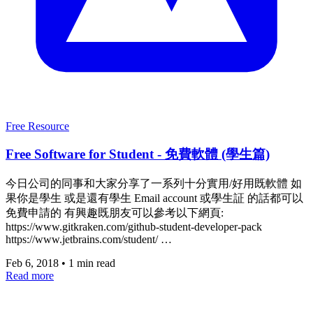
Free Resource
Free Software for Student - 免費軟體 (學生篇)
今日公司的同事和大家分享了一系列十分實用/好用既軟體 如
果你是學生 或是還有學生 Email account 或學生証 的話都可以
免費申請的 有興趣既朋友可以參考以下網頁:
https://www.gitkraken.com/github-student-developer-pack
https://www.jetbrains.com/student/ …
Feb 6, 2018
•
1 min read
Read more