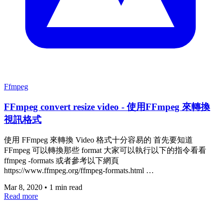
Ffmpeg
FFmpeg convert resize video - 使用FFmpeg 來轉換
視訊格式
使用 FFmpeg 來轉換 Video 格式十分容易的 首先要知道
FFmpeg 可以轉換那些 format 大家可以執行以下的指令看看
ffmpeg -formats 或者參考以下網頁
https://www.ffmpeg.org/ffmpeg-formats.html …
Mar 8, 2020
•
1 min read
Read more