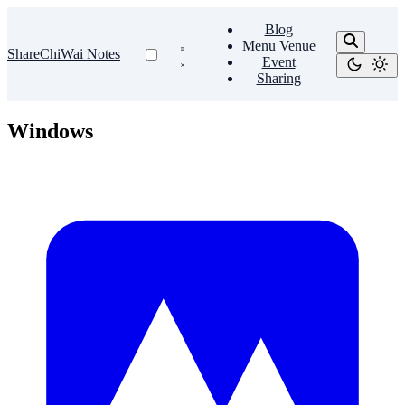
Blog
Menu Venue
ShareChiWai Notes
Event
Sharing
Windows