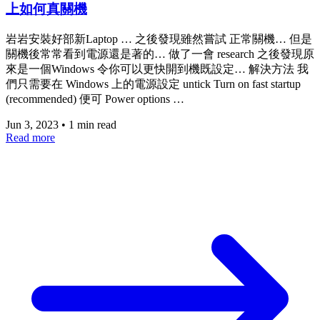
上如何真關機
岩岩安裝好部新Laptop … 之後發現雖然嘗試 正常關機… 但是
關機後常常看到電源還是著的… 做了一會 research 之後發現原
來是一個Windows 令你可以更快開到機既設定… 解決方法 我
們只需要在 Windows 上的電源設定 untick Turn on fast startup
(recommended) 便可 Power options …
Jun 3, 2023
•
1 min read
Read more