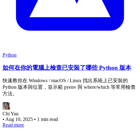
Python
如何在你的電腦上檢查已安裝了哪些 Python 版本
快速教你在 Windows / macOS / Linux 找出系統上已安裝的
Python 版本與位置，並示範 pyenv 與 where/which 等常用檢查
方法。
Chi Yau
•
Aug 10, 2025
•
1 min read
Read more