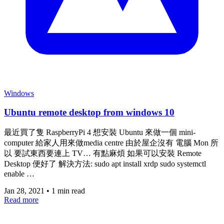
Windows
Ubuntu remote desktop from windows 10
最近買了隻 RaspberryPi 4 想安裝 Ubuntu 來做一個 mini-
computer 給家人用來做media centre 由於屋企沒有 電腦 Mon 所
以 要試東西要連上 TV… 有點麻煩 如果可以安裝 Remote
Desktop 便好了 解決方法: sudo apt install xrdp sudo systemctl
enable …
Jan 28, 2021
•
1 min read
Read more