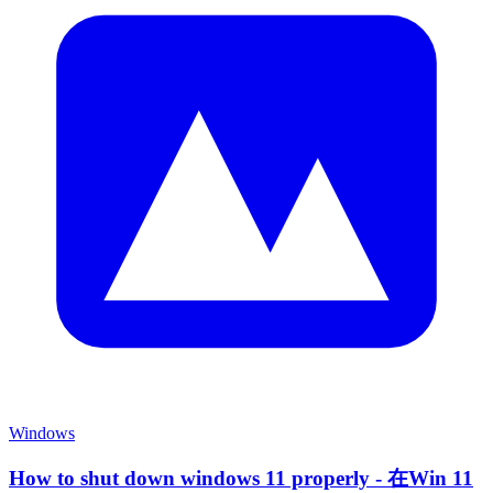
Windows
How to shut down windows 11 properly - 在Win 11